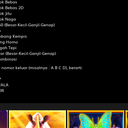
ok Bebas
ok Bebas 2D
ok Jitu
ok Naga
50 (Besar-Kecil-Ganjil-Genap)
o
bang Kempis
ang Homo
gah Tepi
ar (Besar-Kecil-Ganjil-Genap)
ombinasi
r nomor keluar (misalnya : A B C D), berarti:
P
PALA
OR