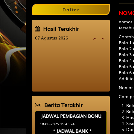
Daftar
NOM
nomor p
Hasil Terakhir
tersebut
Contoh
07 Agustus 2026
Bola 1 
JAPAN
2
5
4
6
Bola 2 
Bola 3 
CHINA
0
1
1
9
Bola 4 
Bola 5 
BULLSEYE
7
5
9
8
Bola 6 
CAMBODIA
7
6
0
7
Additi
Nomor
Cara p
Berita Terakhir
Bol
Bol
* JADWAL PEMBAGIAN BONUS *
Has
Sis
18-08-2025 19:43:24
Dar
* JADWAL BANK *