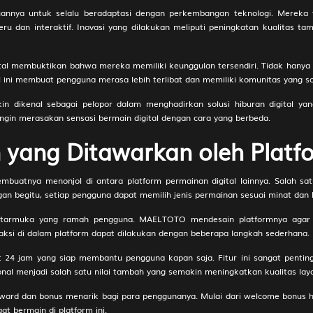
nya untuk selalu beradaptasi dengan perkembangan teknologi. Mereka t
 dan interaktif. Inovasi yang dilakukan meliputi peningkatan kualitas tam
al membuktikan bahwa mereka memiliki keunggulan tersendiri. Tidak hanya 
l ini membuat pengguna merasa lebih terlibat dan memiliki komunitas yang so
dikenal sebagai pelopor dalam menghadirkan solusi hiburan digital yan
 ingin merasakan sensasi bermain digital dengan cara yang berbeda.
n yang Ditawarkan oleh Pla
uatnya menonjol di antara platform permainan digital lainnya. Salah satu 
gan begitu, setiap pengguna dapat memilih jenis permainan sesuai minat dan 
antarmuka yang ramah pengguna.
MAELTOTO
mendesain platformnya agar 
ksi di dalam platform dapat dilakukan dengan beberapa langkah sederhana.
rt 24 jam yang siap membantu pengguna kapan saja. Fitur ini sangat penti
ional menjadi salah satu nilai tambah yang semakin meningkatkan kualitas 
ward dan bonus menarik bagi para penggunanya. Mulai dari welcome bonus h
t bermain di platform ini.