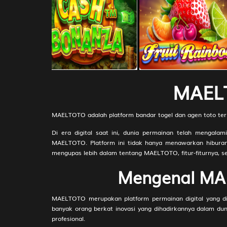
MAELT
MAELTOTO
adalah platform bandar togel dan agen toto te
Di era digital saat ini, dunia permainan telah mengalam
MAELTOTO
. Platform ini tidak hanya menawarkan hibura
mengupas lebih dalam tentang MAELTOTO, fitur-fiturnya, ser
Mengenal MAEL
MAELTOTO merupakan platform permainan digital yang di
banyak orang berkat inovasi yang dihadirkannya dalam du
profesional.