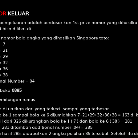
OR
KELUAR
engeluaran adalah berdasar kan 1st prize nomor yang dihasilka
 bisa dilihat di
 nomor bola angka yang dihasilkan Singapore toto:
= 7
= 21
= 29
= 32
= 36
= 38
onal Number = 04
 buka
0885
erhitungan rumus:
a di urutkan dari yang terkecil sampai yang terbesar.
a ke 1 sampai bola ke 6 dijumlahkan 7+21+29+32+36+38 = 163 di k
il dari 326 dikurangkan bola ke 1 ( 7 ) dan bola ke 6 ( 38 ) = 281
a 281 ditambah additional number (04) = 285
i hasil 285, didapatkan 2 angka puluhan 85 tersebut. Setelah itu 