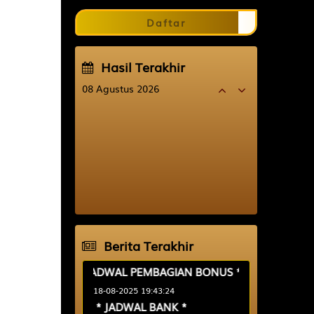
Daftar
Hasil Terakhir
08 Agustus 2026
JAPAN
3
9
6
5
CHINA
6
6
9
9
BULLSEYE
4
8
5
3
CAMBODIA
4
3
7
2
Berita Terakhir
* JADWAL PEMBAGIAN BONUS *
18-08-2025 19:43:24
* JADWAL BANK *