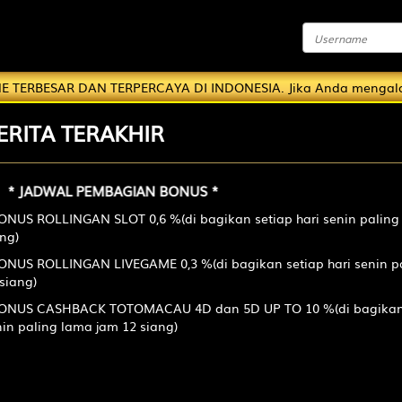
DAN TERPERCAYA DI INDONESIA. Jika Anda mengalami kesulitan 
ERITA TERAKHIR
* JADWAL PEMBAGIAN BONUS *
BONUS ROLLINGAN SLOT 0,6 %(di bagikan setiap hari senin paling
ng)
BONUS ROLLINGAN LIVEGAME 0,3 %(di bagikan setiap hari senin p
siang)
BONUS CASHBACK TOTOMACAU 4D dan 5D UP TO 10 %(di bagikan 
nin paling lama jam 12 siang)